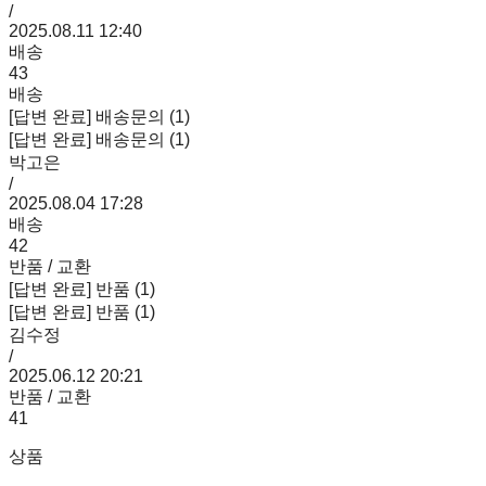
/
2025.08.11 12:40
배송
43
배송
[답변 완료] 배송문의 (1)
[답변 완료] 배송문의 (1)
박고은
/
2025.08.04 17:28
배송
42
반품 / 교환
[답변 완료] 반품 (1)
[답변 완료] 반품 (1)
김수정
/
2025.06.12 20:21
반품 / 교환
41
상품