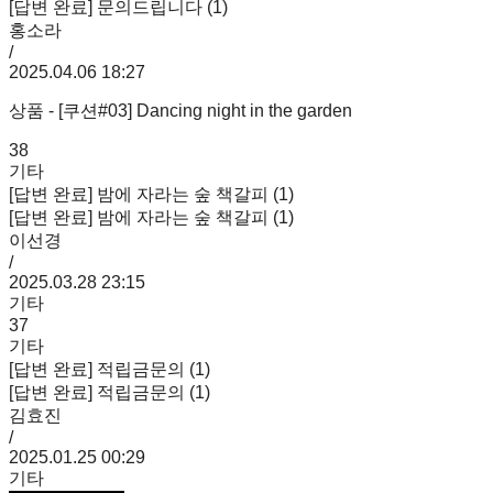
[답변 완료] 문의드립니다 (1)
홍소라
/
2025.04.06 18:27
상품 - [쿠션#03] Dancing night in the garden
38
기타
[답변 완료] 밤에 자라는 숲 책갈피 (1)
[답변 완료] 밤에 자라는 숲 책갈피 (1)
이선경
/
2025.03.28 23:15
기타
37
기타
[답변 완료] 적립금문의 (1)
[답변 완료] 적립금문의 (1)
김효진
/
2025.01.25 00:29
기타