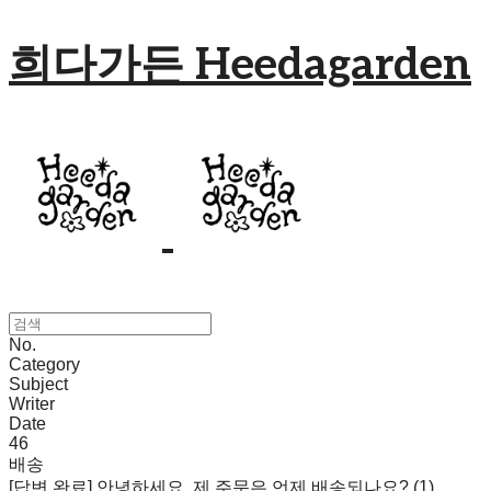
희다가든 Heedagarden
No.
Category
Subject
Writer
Date
46
배송
[답변 완료] 안녕하세요, 제 주문은 언제 배송되나요? (1)