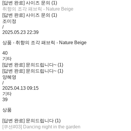
[답변 완료] 사이즈 문의 (1)
취향의 조각 패브릭 - Nature Beige
[답변 완료] 사이즈 문의 (1)
조미정
/
2025.05.23 22:39
상품 - 취향의 조각 패브릭 - Nature Beige
40
기타
[답변 완료] 문의드립니다~ (1)
[답변 완료] 문의드립니다~ (1)
양혜영
/
2025.04.13 09:15
기타
39
상품
[답변 완료] 문의드립니다 (1)
[쿠션#03] Dancing night in the garden