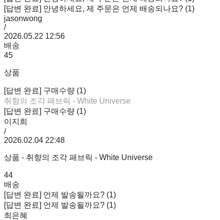
[답변 완료] 안녕하세요, 제 주문은 언제 배송되나요? (1)
jasonwong
/
2026.05.22 12:56
배송
45
상품
[답변 완료] 구매수량 (1)
취향의 조각 패브릭 - White Universe
[답변 완료] 구매수량 (1)
이지희
/
2026.02.04 22:48
상품 - 취향의 조각 패브릭 - White Universe
44
배송
[답변 완료] 언제 발송될까요? (1)
[답변 완료] 언제 발송될까요? (1)
최은혜