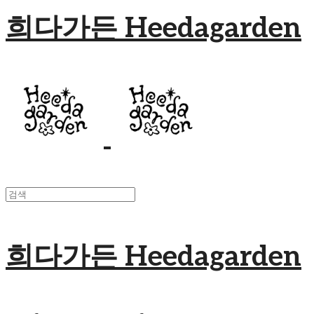
희다가든 Heedagarden
희다가든 Heedagarden