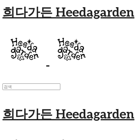
희다가든 Heedagarden
희다가든 Heedagarden