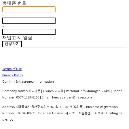
휴대폰 번호
-
-
재입고 시 알림
신청하기
Terms of Use
Privacy Policy
Confirm Entrepreneur Information
Company Name: 희다가든 | Owner: 이다희 | Personal Info Manager: 이다희 | Phone
Number: 0507-1383-6150 | Email: heedagarden@naver.com
Address: 서울특별시 용산구 후암로16나길 11, 401호(후암동) | Business Registration
Number:
198-26-00971
| Business License:
제 2021 - 서울용산 - 1469 호
| Hosting by
sixshop