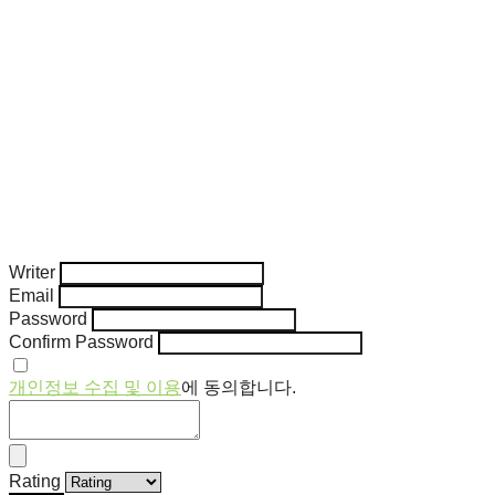
Writer
Email
Password
Confirm Password
개인정보 수집 및 이용
에 동의합니다.
Rating