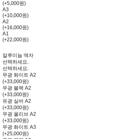
(+5,000원)
A3
(+10,000원)
A2
(+16,000원)
A1
(+22,000원)
알루미늄 액자
선택하세요.
선택하세요.
무광 화이트 A2
(+33,000원)
무광 블랙 A2
(+33,000원)
유광 실버 A2
(+33,000원)
무광 올리브 A2
(+33,000원)
무광 화이트 A3
(+25,000원)