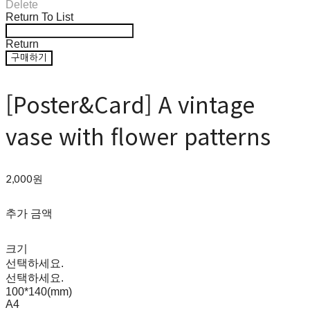
Delete
Return To List
Return
구매하기
[Poster&Card] A vintage
vase with flower patterns
2,000원
추가 금액
크기
선택하세요.
선택하세요.
100*140(mm)
A4