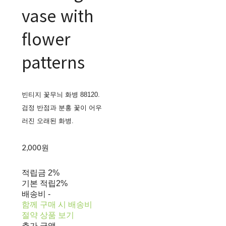
vase with
flower
patterns
빈티지 꽃무늬 화병 88120.
검정 반점과 분홍 꽃이 어우
러진 오래된 화병.
2,000원
적립금
2%
기본 적립
2%
배송비
-
함께 구매 시 배송비
절약 상품 보기
추가 금액