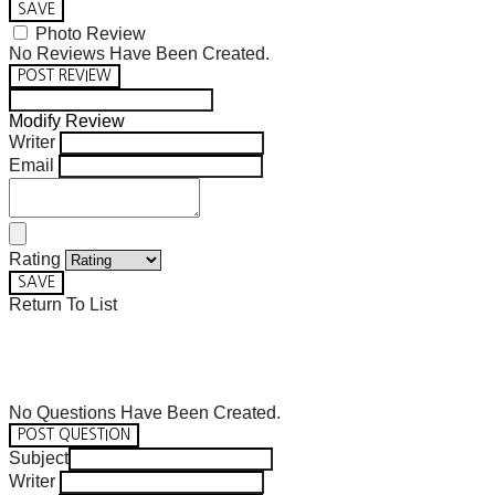
SAVE
Photo Review
No Reviews Have Been Created.
POST REVIEW
Modify Review
Writer
Email
Rating
SAVE
Return To List
No Questions Have Been Created.
POST QUESTION
Subject
Writer