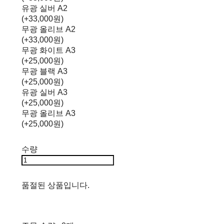
유광 실버 A2
(+33,000원)
무광 올리브 A2
(+33,000원)
무광 화이트 A3
(+25,000원)
무광 블랙 A3
(+25,000원)
유광 실버 A3
(+25,000원)
무광 올리브 A3
(+25,000원)
수량
품절된 상품입니다.