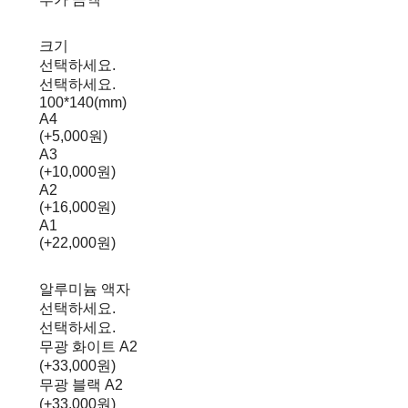
크기
선택하세요.
선택하세요.
100*140(mm)
A4
(+5,000원)
A3
(+10,000원)
A2
(+16,000원)
A1
(+22,000원)
알루미늄 액자
선택하세요.
선택하세요.
무광 화이트 A2
(+33,000원)
무광 블랙 A2
(+33,000원)